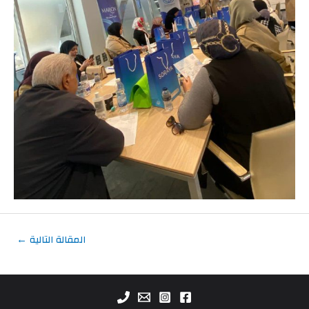
المقالة التالية
←