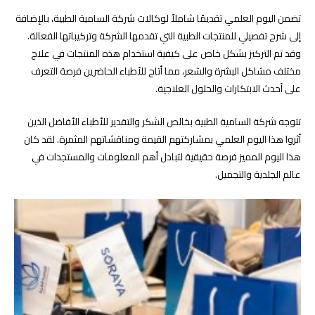
تضمن اليوم العلمي تقديمًا شاملاً لوكالات شركة السامية الطبية، بالإضافة
إلى شرح تفصيلي للمنتجات الطبية التي تقدمها الشركة وتركيباتها الفعالة.
وقد تم التركيز بشكل خاص على كيفية استخدام هذه المنتجات في علاج
مختلف مشاكل البشرة والشعر، مما أتاح للأطباء الحاضرين فرصة التعرف
على أحدث الابتكارات والحلول العلاجية.
تتوجه شركة السامية الطبية بخالص الشكر والتقدير للأطباء الأفاضل الذين
أثروا هذا اليوم العلمي بمشاركتهم القيمة ومناقشاتهم المثمرة. لقد كان
هذا اليوم المميز فرصة حقيقية لتبادل أهم المعلومات والمستجدات في
عالم الجلدية والتجميل.