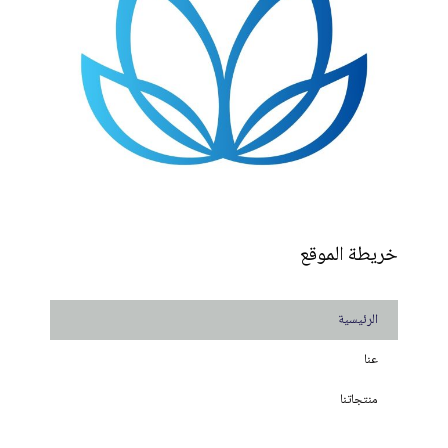
خريطة الموقع
الرئيسية
عنا
منتجاتنا