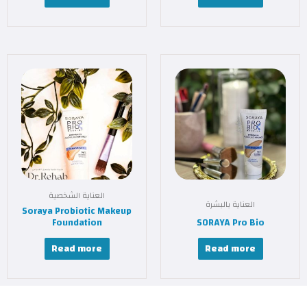
العناية الشخصية
العناية بالبشرة
Soraya Probiotic Makeup
Foundation
SORAYA Pro Bio
Read more
Read more