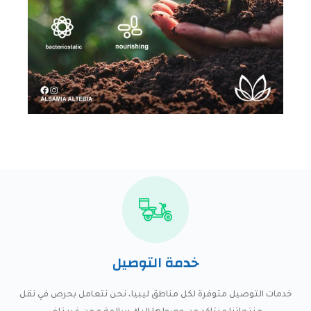
خدمة التوصيل​​
خدمات التوصيل متوفرة لكل مناطق ليبيا، نحن نتعامل بحرص في نقل