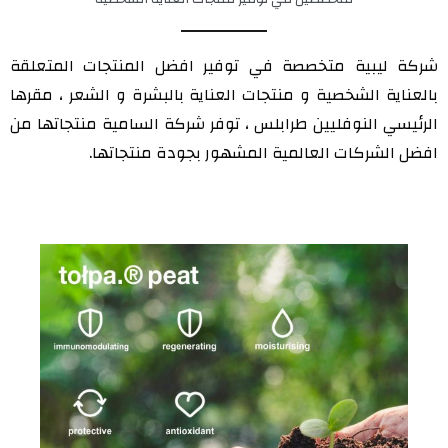
شركة ليبية متخصصة في توفير افضل المنتجات المتعلقة
بالعناية الشخصية و منتجات العناية بالبشرة و الشعر ، مقرها
الرئيسي النوفليين طرابلس ، توفر شركة السامية منتجاتها من
افضل الشركات العالمية المشهور بجودة منتجاتها.