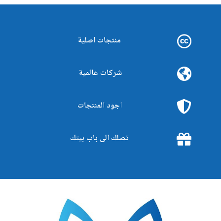
منتجات اصلية
شركات عالمية
اجود المنتجات
تصلك الى باب بيتك